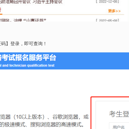
证码】登录，即可查询！