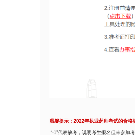
温馨提示：2022年执业药师考试的合格
“-1”代表缺考，说明考生报名但未参加