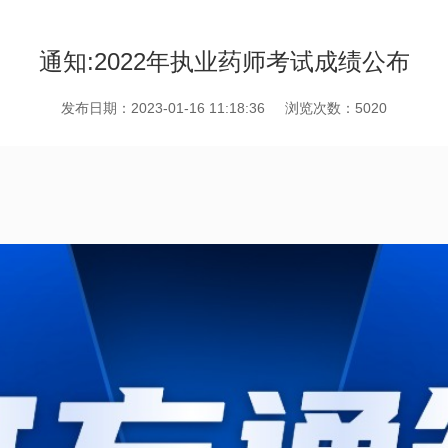
通知:2022年执业药师考试成绩公布
发布日期：2023-01-16 11:18:36
浏览次数：5020