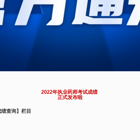
2022年执业药师考试成绩
正式发布啦
成绩查询】栏目