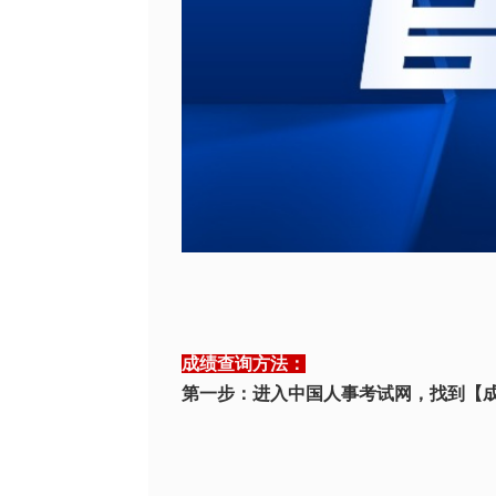
成绩查询方法：
第一步：进入中国人事考试网，找到【