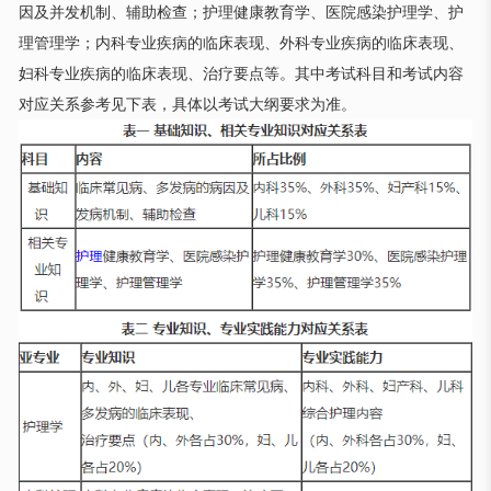
因及并发机制、辅助检查；护理健康教育学、医院感染护理学、护
理管理学；内科专业疾病的临床表现、外科专业疾病的临床表现、
妇科专业疾病的临床表现、治疗要点等。其中考试科目和考试内容
对应关系参考见下表，具体以考试大纲要求为准。