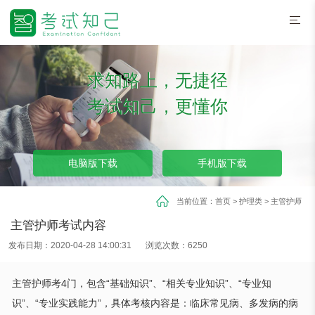
求知路上，无捷径
考试知己，更懂你
电脑版下载
手机版下载
当前位置：
首页
>
护理类
>
主管护师
主管护师考试内容
发布日期：2020-04-28 14:00:31
浏览次数：6250
主管护师考4门，包含“基础知识”、“相关专业知识”、“专业知
识”、“专业实践能力”，具体考核内容是：临床常见病、多发病的病