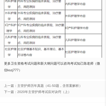
更多卫生资格考试问题和新大纲问题可以咨询考试知己陈老师（微
信kszj777）
上一篇：主管护师历年真题（41-50题，含答案解析）
下一篇：2020年主管护师考试应对诀窍（上）