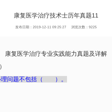
康复医学治疗技术士历年真题11
发布日期：2019-12-11 09:25:27
浏览次数：9225
康复医学治疗专业实践能力真题及详解
）
心理问题不包括（ ）。