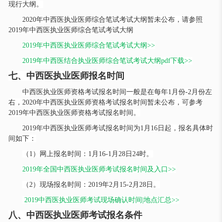
现行大纲。
2020年中西医执业医师综合笔试考试大纲暂未公布，请参照
2019年中西医执业医师综合笔试考试大纲
2019年中西医执业医师综合笔试考试大纲>>
2019年中西医结合执业医师综合笔试考试大纲pdf下载>>
七、中西医执业医师报名时间
中西医执业医师资格考试报名时间一般是在每年
1月份-2月份左
右，2020年中西医执业医师资格考试报名时间暂未公布，可参考
2019年中西医执业医师资格考试报名时间。
2019年中西医执业医师考试报名时间为1月16日起，报名具体时
间如下：
（
1）网上报名时间：1月16-1月28日24时。
2019年全国中西医执业医师考试报名时间及入口>>
（
2）现场报名时间：2019年2月15-2月28日。
2019中西医执业医师考试现场确认时间|地点汇总>>
八、中西医执业医师考试报名条件