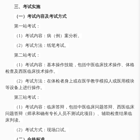
三、考试实施
（一）考试内容及考试方式
第一站考试：
（
1）考试内容：病（例）案分析。
（
2）考试方法：纸笔考试。
第二站考试：
（
1）考试内容：基本操作技能，包括中医临床技术操作、体格
检查及西医临床技术操作。
（
2）考试方法：在体检者身上或在医学教学模拟人或医用模块
等设备上进行操作。
第三站考试：
（
1）考试内容：临床答辩，包括中医临床问题答辩、西医临床
问题答辩（师承和确有专长人员不测试此项目）、辅助检查结果临
床判读。
（
2）考试方式：现场口试。
（二）合格标准