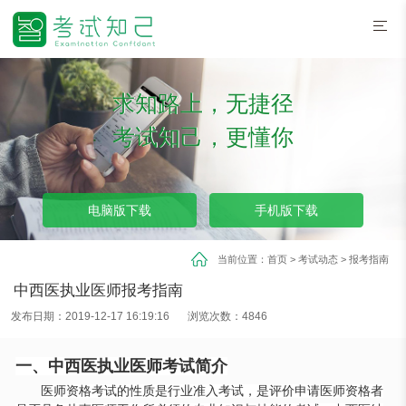
求知路上，无捷径
考试知己，更懂你
电脑版下载
手机版下载
当前位置：
首页
>
考试动态
>
报考指南
中西医执业医师报考指南
发布日期：2019-12-17 16:19:16
浏览次数：4846
一、中西医执业医师考试简介
医师资格考试的性质是行业准入考试，是评价申请医师资格者