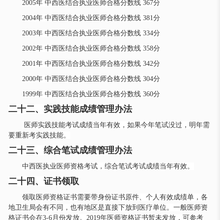
2005年 中西医结合执业医师合格分数线 367分
2004年 中西医结合执业医师合格分数线 381分
2003年 中西医结合执业医师合格分数线 334分
2002年 中西医结合执业医师合格分数线 358分
2001年 中西医结合执业医师合格分数线 342分
2000年 中西医结合执业医师合格分数线 304分
1999年 中西医结合执业医师合格分数线 360分
二十二、实践技能成绩管理办法
医师实践技能考试成绩当年有效，如果今年笔试没过，明年需
要重新考实践技能。
二十三、综合笔试成绩管理办法
中西医执业医师资格考试，综合笔试考试成绩当年有效。
二十四、证书领取
领取医师资格证书需要带身份证书原件、个人有效成绩单，各
地卫生局会有不同，也有地区是直接下放到医疗单位。一般医师资
格证书会在
3-6月份发放。2019年医师资格证书暂未发放，可参考