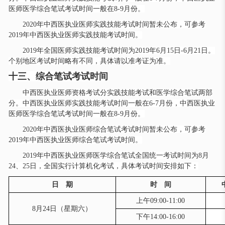
医师医学综合笔试考试时间一般在8-9月份。
2020年中西医执业医师实践技能考试时间暂未公布，可参考
2019年中西医执业医师实践技能考试时间。
2019年全国医师实践技能考试时间为2019年6月15日-6月21日。
个别地区考试时间略有不同，具体请以准考证为准。
十三、综合笔试考试时间
中西医执业医师资格考试分实践技能考试和医学综合笔试两部
分。中西医执业医师实践技能考试时间一般在
6-7月份，中西医执业
医师医学综合笔试考试时间一般在8-9月份。
2020年中西医执业医师综合笔试考试时间暂未公布，可参考
2019年中西医执业医师综合笔试考试时间。
2019年中西医执业医师医学综合笔试全国统一考试时间为8月
24、25日，全国实行计算机化考试，具体考试时间安排如下：
日 期
时 间
上午09:00-11:00
8月24日（星期六）
下午14:00-16:00