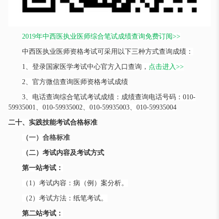
2019年中西医执业医师综合笔试成绩查询免费订阅>>
中西医执业医师资格考试可采用以下三种方式查询成绩：
1、登录国家医学考试中心官方入口查询，
点击进入
>>
2、官方微信查询医师资格考试成绩
3、电话查询综合笔试考试成绩：成绩查询电话号码：010-
59935001、010-59935002、010-59935003、010-59935004
二十、实践技能考试合格标准
（一）合格标准
（二）考试内容及考试方式
第一站考试：
（
1）考试内容：病（例）案分析。
（
2）考试方法：纸笔考试。
第二站考试：