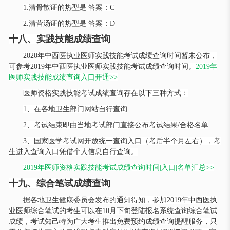
1.清骨散证的热型是 答案：C
2.清营汤证的热型是 答案：D
十八、实践技能成绩查询
2020年中西医执业医师实践技能考试成绩查询时间暂未公布，
可参考2019年中西医执业医师实践技能考试成绩查询时间。
2019年
医师实践技能成绩查询入口开通>>
医师资格实践技能考试成绩查询存在以下三种方式：
1、在各地卫生部门网站自行查询
2、考试结束即由当地考试部门直接公布考试结果/合格名单
3、国家医学考试网开放统一查询入口（考后半个月左右），考
生进入查询入口凭借个人信息自行查询。
2019年医师资格实践技能考试成绩查询时间|入口|名单汇总>>
十九、综合笔试成绩查询
据各地卫生健康委员会发布的通知得知，参加
2019年中西医执
业医师综合笔试的考生可以在10月下旬登陆报名系统查询综合笔试
成绩，考试知己特为广大考生推出免费预约成绩查询提醒服务，只