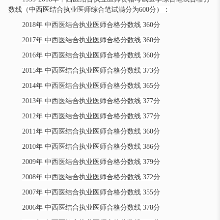
数线（中西医结合执业医师综合笔试满分为600分）：
2018年 中西医结合执业医师合格分数线 360分
2017年 中西医结合执业医师合格分数线 360分
2016年 中西医结合执业医师合格分数线 360分
2015年 中西医结合执业医师合格分数线 373分
2014年 中西医结合执业医师合格分数线 365分
2013年 中西医结合执业医师合格分数线 377分
2012年 中西医结合执业医师合格分数线 377分
2011年 中西医结合执业医师合格分数线 360分
2010年 中西医结合执业医师合格分数线 386分
2009年 中西医结合执业医师合格分数线 379分
2008年 中西医结合执业医师合格分数线 372分
2007年 中西医结合执业医师合格分数线 355分
2006年 中西医结合执业医师合格分数线 378分