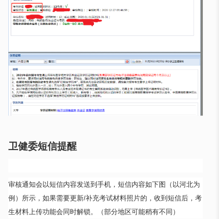
卫健委短信提醒
审核通知会以短信内容发送到手机，短信内容如下图（以河北为
例）所示，如果需要更新/补充考试材料照片的，收到短信后，考
生材料上传功能会同时解锁。（部分地区可能稍有不同）