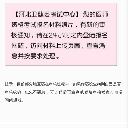
提示：目前部分地区还在审核过程中，如果你还没查询到自己是否
审核成功，也先
不要急，可以稍后再查询或者给审核考点打电话
问问进程。