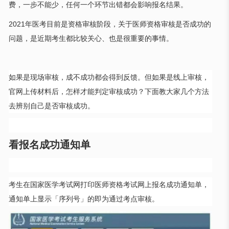
费，一步不能少，任何一个环节出错都会影响报名结果。
2021
年医考目前是资格审核阶段，关于医师资格审核是否成功的
问题，是近期考生都比较关心、也是很重要的事情。
如果是现场审核，成不成功都会得到反馈。但如果是线上审核，
官网上传材料后，怎样才能判定审核成功？下面教大家几个方法
去辨别自己是否审核成功。
看报名成功通知单
考生在国家医学考试网打印医师资格考试网上报名成功通知单，
通知单上显示「序列号」的即为通过考点审核。