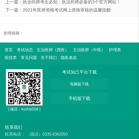
上一篇：​执业药师考生必知：执业药师必备的3个官方网站！
下一篇：2021年医师资格考试网上资格审核的温馨提醒
友情链接：
首页
考试动态
主治医师（西医）
主治医师（中医）
护理类
医技类
常见问题
关于我们
隐私条款
考试知己平台下载
电脑版下载
手机版下载
[ 微信：kszhiji008 ]
联系我们
联系电话：
（固话）0335-8362050