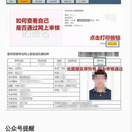
公众号提醒