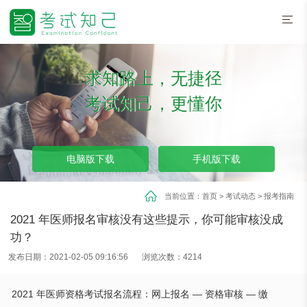
求知路上，无捷径
考试知己，更懂你
电脑版下载
手机版下载
当前位置：
首页
>
考试动态
>
报考指南
2021 年医师报名审核没有这些提示，你可能审核没成
功？
发布日期：2021-02-05 09:16:56
浏览次数：4214
2021
年医师资格考试报名流程：网上报名 — 资格审核 — 缴