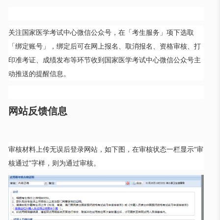
关注国家医学考试中心微信公众号，在「考生服务」项下选取
「绑定账号」，绑定后可在网上报名、取消报名、资格审核、打
印准考证、成绩发布等环节收到国家医学考试中心微信公众号主
动推送的提醒信息。
网站反馈信息
审核材料上传无误后登录网站，如下图，在审核状态一栏显示“审
核通过”字样，则为通过审核。