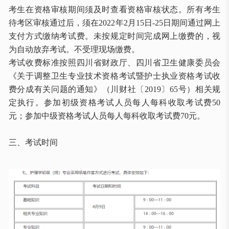
考生在资格审核期间须及时查看资格审核状态。所有考生
待考区审核通过后，须在
2022年2月15日-25日期间通过网上
支付方式缴纳考试费。未按规定时间完成网上缴费的，视
为自动放弃考试。不受理现场缴费。
考试收费标准按照四川省财政厅、四川省卫生健康委员会
《关于调整卫生专业技术资格考试暨护士执业资格考试收
费分成有关问题的通知》（川财社〔
2019〕65号）相关规
定执行。参加初级资格考试人员每人每科收取考试费50
元；参加中级资格考试人员每人每科收取考试费70元。
三、考试时间