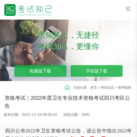
求知路上，无捷径
考试知己，更懂你
电脑版下载
手机版下载
当前位置：
首页
>
考试动态
>
报考指南
资格考试｜2022年度卫生专业技术资格考试四川考区公
告
发布日期：2021-12-16 09:56:42
浏览次数：3491
四川公布
2022年卫生资格考试公告，该公告中指出2022年