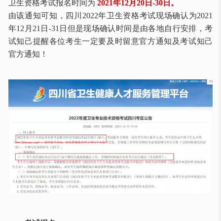
卫生资格考试报名时间为
2021年12月20日-30日。
由该通知可知，四川
2022年卫生资格考试现场确认为2021
年12月21日-31日但是现场确认时间是由各地自行安排，考
试知己提醒各位考生一定要及时留意官方通知及考试知己
官方通知！