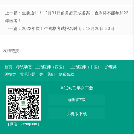
上一篇：重要通知！12月31日前务必完成备案，否则将不能参加22
年医考！
下一篇：2022年度卫生资格考试报名时间：12月20日-30日
友情链接：
首页
考试动态
主治医师（西医）
主治医师（中医）
护理类
医技类
常见问题
关于我们
隐私条款
考试知己平台下载
电脑版下载
手机版下载
[ 微信：kszhiji008 ]