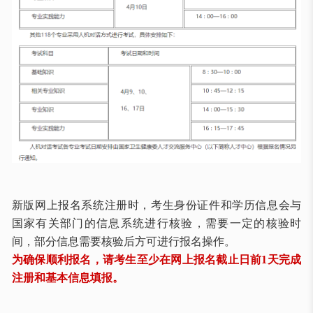
新版网上报名系统注册时，考生身份证件和学历信息会与
国家有关部门的信息系统进行核验，需要一定的核验时
间，部分信息需要核验后方可进行报名操作。
为确保顺利报名，请考生至少在网上报名截止日前1天完成
注册和基本信息填报。