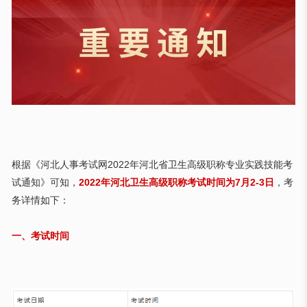
根据《河北人事考试网
2022年河北省卫生高级职称专业实践技能考
试通知》可知，
2022年河北卫生高级职称考试时间为7月2-3日
，考
务详情如下：
一、考试时间