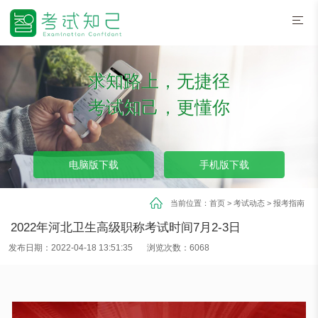
求知路上，无捷径
考试知己，更懂你
电脑版下载
手机版下载
当前位置：
首页
>
考试动态
>
报考指南
2022年河北卫生高级职称考试时间7月2-3日
发布日期：2022-04-18 13:51:35
浏览次数：6068