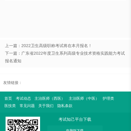
上一篇：2022卫生高级职称考试将在本月报名！
下一篇：广东省2022年度卫生系列高级专业技术资格实践能力考试
报名通知
友情链接：
首页
考试动态
主治医师（西医）
主治医师（中医）
护理类
医技类
常见问题
关于我们
隐私条款
考试知己平台下载
电脑版下载