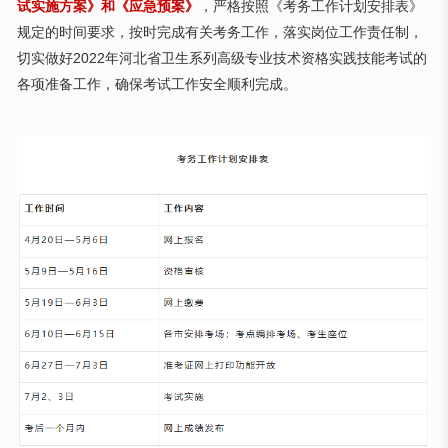
试实施方案》和《应急预案》
，严格按照《考务工作计划安排表》
规定的时间要求，按时完成有关考务工作，落实岗位工作责任制，
切实做好
2022年河北省卫生系列高级专业技术资格实践技能考试的
各项准备工作，确保考试工作安全顺利完成。