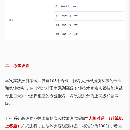
二、考试设置
本次实践技能考试共设置
105个专业，报考人员根据所从事的专业
和执业类别，在《河北省卫生系列高级专业技术资格实践技能考试
专业目录》中选择相应的专业报考，考试级别分为正高级和副高
级。
卫生系列高级专业技术资格实践技能考试采取
“人机对话”（计算机
上答题）
方式进行，题型均为客观选择题，标准分为100分，考试