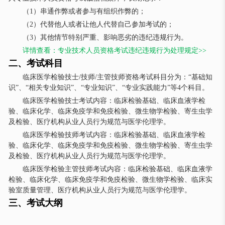
（1）串通作弊或者参与有组织作弊的；
（2）代替他人或者让他人代替自己参加考试的；
（3）其他情节特别严重、影响恶劣的违纪违规行为。
详情查看：专业技术人员资格考试违纪违规行为处理规定>>
二、考试科目
临床医学检验技士/技师/主管技师资格考试科目分为：“基础知
识”、“相关专业知识”、“专业知识”、“专业实践能力”等4个科目。
临床医学检验技士考试内容：临床检验基础、临床血液学检
验、临床化学、临床免疫学和免疫检验、微生物学检验、寄生虫学
及检验、医疗机构从业人员行为规范与医学伦理学。
临床医学检验技师考试内容：临床检验基础、临床血液学检
验、临床化学、临床免疫学和免疫检验、微生物学检验、寄生虫学
及检验、医疗机构从业人员行为规范与医学伦理学。
临床医学检验主管技师考试内容：临床检验基础、临床血液学
检验、临床化学、临床免疫学和免疫检验、微生物学检验、临床实
验室质量管理、医疗机构从业人员行为规范与医学伦理学。
三、考试大纲