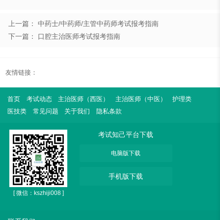
上一篇： 中药士/中药师/主管中药师考试报考指南
下一篇： 口腔主治医师考试报考指南
友情链接：
首页
考试动态
主治医师（西医）
主治医师（中医）
护理类
医技类
常见问题
关于我们
隐私条款
考试知己平台下载
电脑版下载
手机版下载
[ 微信：kszhiji008 ]