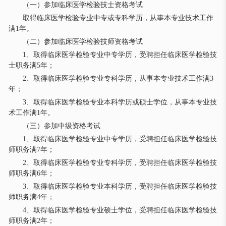
（一）参加临床医学检验技士资格考试
取得临床医学检验专业中专或专科学历，从事本专业技术工作
满1年。
（二）参加临床医学检验技师资格考试
1、取得临床医学检验专业中专学历，受聘担任临床医学检验技
士职务满5年；
2、取得临床医学检验专业专科学历，从事本专业技术工作满3
年；
3、取得临床医学检验专业本科学历或硕士学位，从事本专业技
术工作满1年。
（三）参加中级资格考试
1、取得临床医学检验专业中专学历，受聘担任临床医学检验技
师职务满7年；
2、取得临床医学检验专业专科学历，受聘担任临床医学检验技
师职务满6年；
3、取得临床医学检验专业本科学历，受聘担任临床医学检验技
师职务满4年；
4、取得临床医学检验专业硕士学位，受聘担任临床医学检验技
师职务满2年；