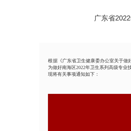
广东省20
根据《广东省卫生健康委办公室关于做
为做好南海区
2022
年卫生系列高级专业
现将有关事项通知如下：