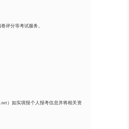
阅卷评分等考试服务。
.net
）如实填报个人报考信息并将相关资