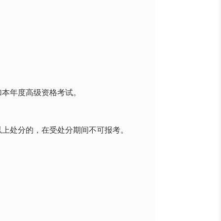
加本年度高级资格考试。
以上处分的，在受处分期间不可报考。
。