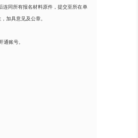
后连同所有报名材料原件，提交至所在单
性，加具意见及公章。
开通账号。