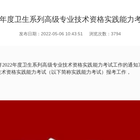
22年度卫生系列高级专业技术资格实践能力
发布日期：2022-05-06 10:43:51
浏览次数：3794
好
2022
年度卫生系列高级专业技术资格实践能力考试工作的通知
技术资格实践能力考试（以下简称实践能力考试）报考工作，