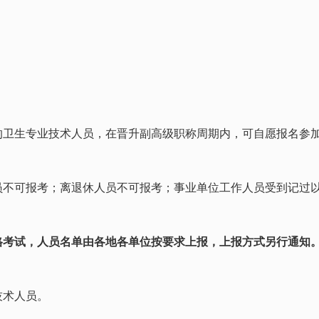
的卫生专业技术人员，在晋升副高级职称周期内，可自愿报名参
员不可报考；离退休人员不可报考；事业单位工作人员受到记过
格考试，人员名单由各地各单位按要求上报，上报方式另行通知
技术人员。