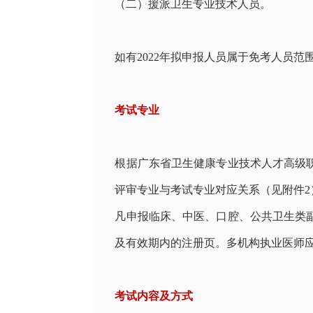
（二）援派卫生专业技术人员。
如有
2022
年拟申报人员属于免考人员范
考试专业
根据广东省卫生健康专业技术人才高级
评审专业与考试专业对应关系（见附件
2
凡申报临床、中医、口腔、公共卫生类
及有效期内的注册页。多机构执业医师
考试内容及方式