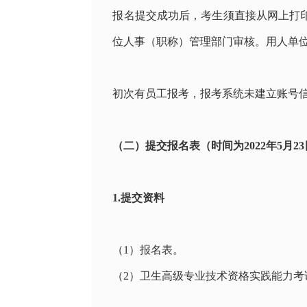
报名提交成功后，考生须直接从网上打
位人事（职称）管理部门审核。用人单
初次有员工报考，报考系统未建立账号
（二）提交报名表（时间为2022年5月2
1.提交资料
（
1
）报名表。
（
2
）卫生高级专业技术资格实践能力考