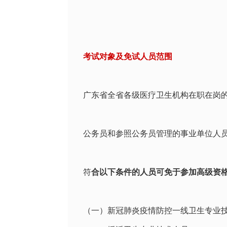
考试对象及免试人员范围
广东省全省各级医疗卫生机构在职在岗
公务员和参照公务员管理的事业单位人
符
合以下条件的人员可免于参加高级资
（一）新冠肺炎疫情防控一线卫生专业