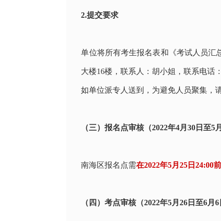
2.提交要求
单位将所有考生报名表和《考试人员汇
大楼
16
楼，联系人：胡小姐，联系电话
如单位派专人送到，为避免人员聚集，
（三）报名点审核（2022年4月30日至5
南海区报名点需
在
2022年5月25日24:00
（四）考点审核（2022年5月26日至6月