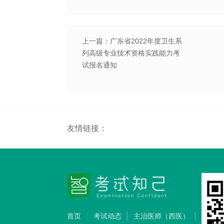
上一篇：广东省2022年度卫生系
列高级专业技术资格实践能力考
试报名通知
友情链接：
首页
考试动态
主治医师（西医）