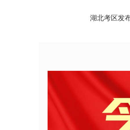
湖北考区发布