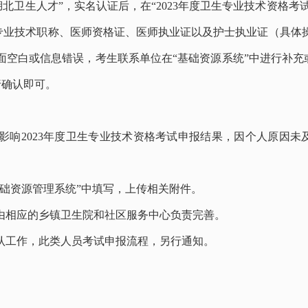
湖北卫生人才”，实名认证后，在“2023年度卫生专业技术资格考
专业技术职称、医师资格证、医师执业证以及护士执业证（具体操
面空白或信息错误，考生联系单位在“基础资源系统”中进行补
行确认即可。
影响2023年度卫生专业技术资格考试申报结果，因个人原因未
础资源管理系统”中填写，上传相关附件。
由相应的乡镇卫生院和社区服务中心负责完善。
认工作，此类人员考试申报流程，另行通知。