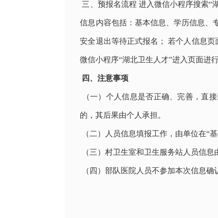
三、预报名流程 进入微信小程序搜索“
信息内容包括：基本信息、学历信息、
安全退出等待正式报名； 若个人信息页
微信小程序“湖北卫生人才”进入页面进
四、注意事项
（一）个人信息是否正确、完善，直接
的，其后果由个人承担。
（二）人员信息填报工作，由单位在“基
（三）村卫生室和卫生服务站人员信息
（四）部队医院人员不参加本次信息确