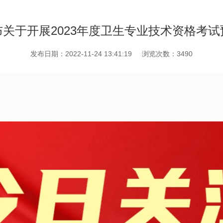
关于开展2023年度卫生专业技术资格考
发布日期：2022-11-24 13:41:19
浏览次数：3490