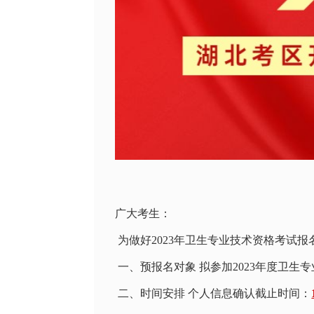
广大考生：
为做好2023年卫生专业技术资格考试
一、预报名对象 拟参加2023年度卫生
二、时间安排 个人信息确认截止时间：