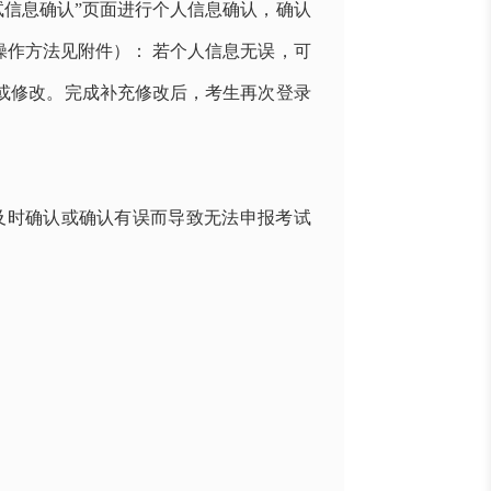
试信息确认”页面进行个人信息确认，确认
作方法见附件）： 若个人信息无误，可
充或修改。完成补充修改后，考生再次登录
及时确认或确认有误而导致无法申报考试