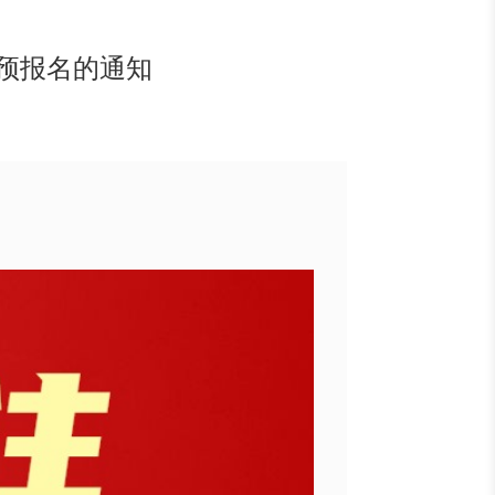
试预报名的通知