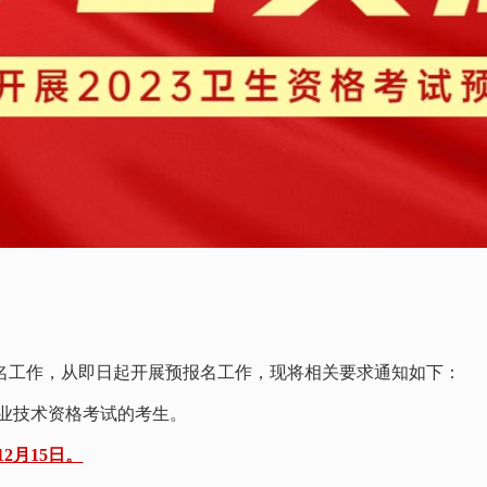
报名工作，从即日起开展预报名工作，现将相关要求通知如下：
专业技术资格考试的考生。
12月15日。