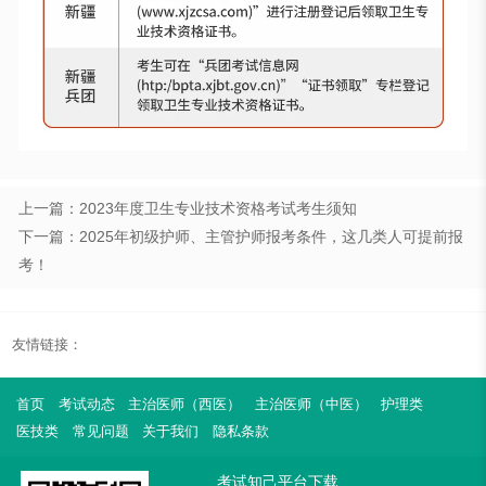
上一篇：2023年度卫生专业技术资格考试考生须知
下一篇：2025年初级护师、主管护师报考条件，这几类人可提前报
考！
友情链接：
首页
考试动态
主治医师（西医）
主治医师（中医）
护理类
医技类
常见问题
关于我们
隐私条款
考试知己平台下载