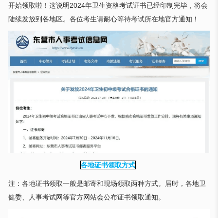
开始领取啦！这说明2024年卫生资格考试证书已经印制完毕，将会
陆续发放到各地区。各位考生请耐心等待考试所在地官方通知！
各地证书领取方式
注：各地证书领取一般是邮寄和现场领取两种方式。届时，各地卫
健委、人事考试网等官方网站会公布证书领取通知。