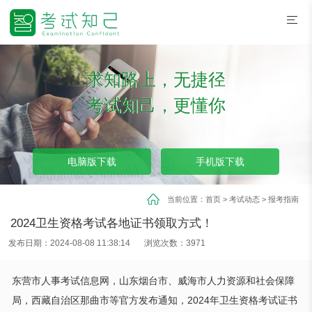
求知路上，无捷径
考试知己，更懂你
电脑版下载
手机版下载
当前位置：
首页
>
考试动态
>
报考指南
2024卫生资格考试各地证书领取方式！
发布日期：2024-08-08 11:38:14
浏览次数：3971
东营市人事考试信息网，山东烟台市、威海市人力资源和社会保障
局，西藏自治区那曲市等官方发布通知，2024年卫生资格考试证书