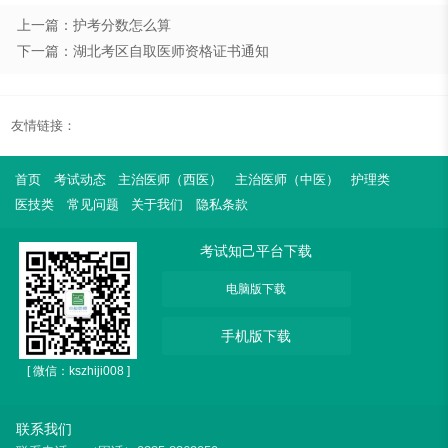
上一篇：护考分数怎么算
下一篇：湖北考区自取医师资格证书通知
友情链接：
首页
考试动态
主治医师（西医）
主治医师（中医）
护理类
医技类
常见问题
关于我们
隐私条款
考试知己平台下载
电脑版下载
手机版下载
[ 微信：kszhiji008 ]
联系我们