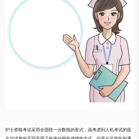
护士资格考试采用全国统一分数线的形式，虽考虑到人机考试的批
次与试卷的不同采用了标准分报告成绩的方式，但是从近些年的通