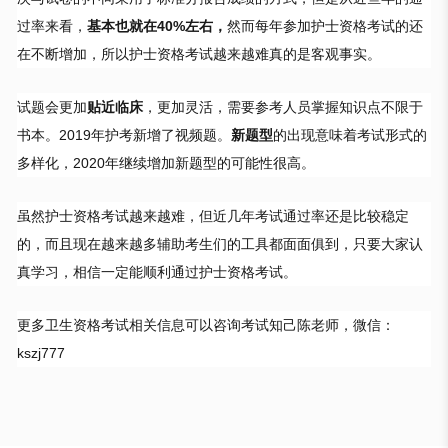
过率来看，
基本也就在40%左右，
然而每年参加护士资格考试的还
在不断增加，所以护士资格考试越来越难真的是客观事实。
试题会更加
贴近临床
，更加灵活，需要参考人员掌握知识点不限于
书本。2019年护考新增了视频题。
新题型
的出现意味着考试形式的
多样化，2020年继续增加新题型的可能性很高。
虽然护士资格考试越来越难，但近几年考试通过率还是比较稳定
的，而且现在越来越多辅助考生们的工具都面面俱到，只要大家认
真学习，相信一定能顺利通过护士资格考试。
更多卫生资格考试相关信息可以咨询考试知己陈老师，微信：
kszj777