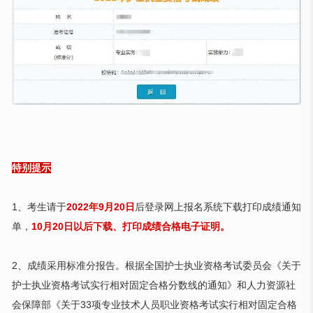
特别提示
1
、考生请于
2022年9月20
日
后登录网上报名系统下载打印成绩通知
单，
10月20日以后下载、打印成绩合格电子证明。
2
、成绩采用标准分报告。根据全国护士执业资格考试委员会
《关于
护士执业资格考试实行相对固定合格分数线的通知》
和人力资源社
会保障部
《关于
33
项专业技术人员职业资格考试实行相对固定合格