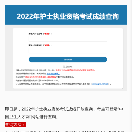
即日起，
2022年护士执业资格考试成绩开放查询，考生可登录“中
国卫生人才网”网站进行查询。
查询方法：