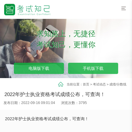
求知路上，无捷径
考试知己，更懂你
电脑版下载
手机版下载
当前位置：
首页
>
考试动态
>
成绩/分数线
2022年护士执业资格考试成绩公布，可查询！
发布日期：2022-09-16 09:01:04
浏览次数：3795
2022年护士执业资格考试成绩公布，可查询！