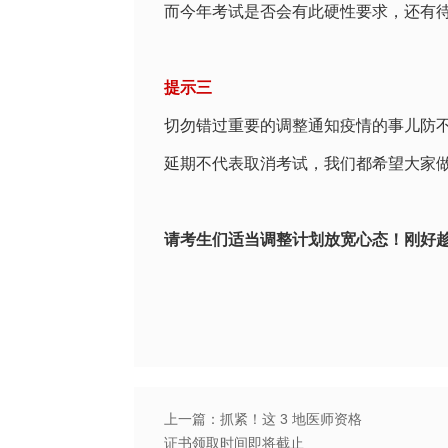
而今年考试是否会有此硬性要求，还有
提示三
切勿错过重要的调整通知疫情的事儿防
延期不代表取消考试，我们都希望大家
请考生们适当调整计划放宽心态！刚好
上一篇：抓紧！这 3 地医师资格
证书领取时间即将截止