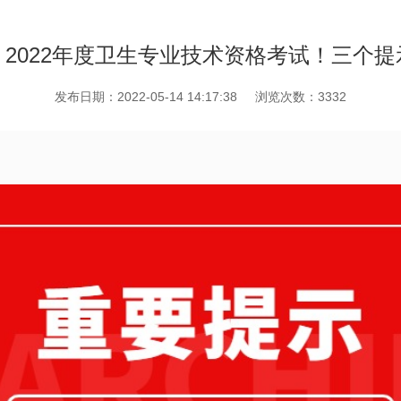
2022年度卫生专业技术资格考试！三个
发布日期：2022-05-14 14:17:38
浏览次数：3332