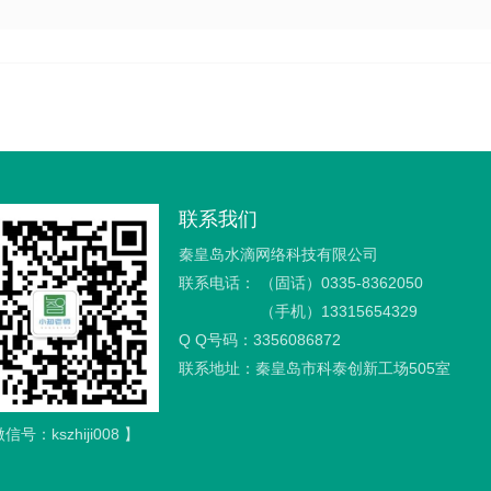
联系我们
秦皇岛水滴网络科技有限公司
联系电话：
（固话）0335-8362050
（手机）13315654329
Q Q号码：3356086872
联系地址：秦皇岛市科泰创新工场505室
信号：kszhiji008 】