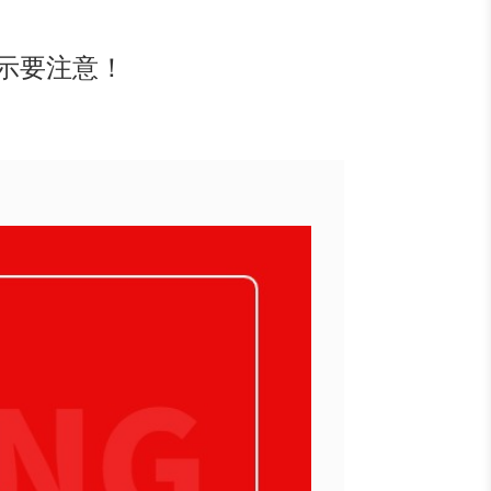
提示要注意！