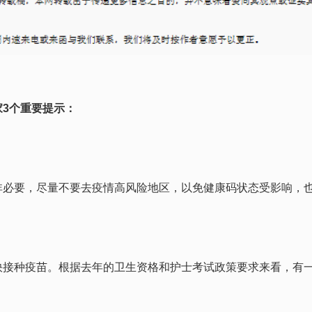
3个重要提示：
非必要，尽量不要去疫情高风险地区，以免健康码状态受影响，
快接种疫苗。根据去年的卫生资格和护士考试政策要求来看，有