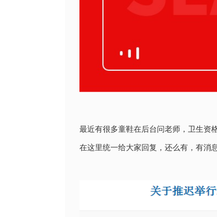
最近有很多童鞋在后台问老师，卫生资
在这里统一给大家回复，还么有，有消