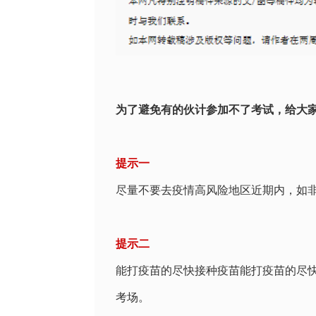
为了避免有的伙计参加不了考试，给大家
提示一
尽量不要去疫情高风险地区近期内，如
提示二
能打疫苗的尽快接种疫苗能打疫苗的尽
考场
。