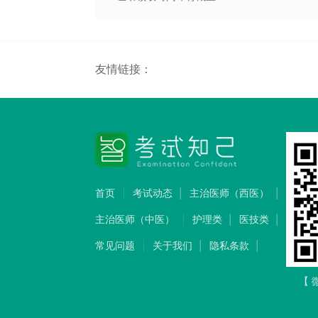
友情链接：
首页
考试动态
主治医师（西医）
主治医师（中医）
护理类
医技类
常见问题
关于我们
隐私条款
【 微