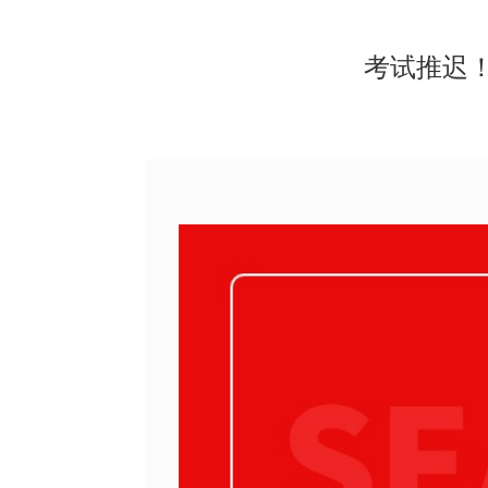
考试推迟！