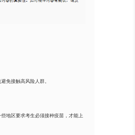
也避免接触高风险人群。
一些地区要求考生必须接种疫苗，才能上