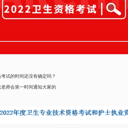
格考试的时间还没有确定吗？
息老师会第一时间通知大家的