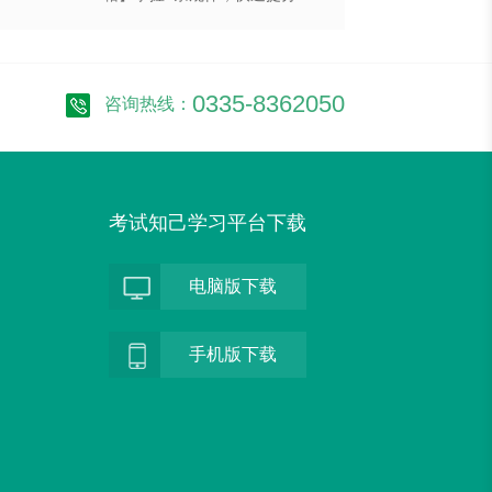
0335-8362050
咨询热线：
考试知己学习平台下载
电脑版下载
手机版下载