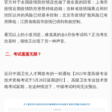
官方对于全国疫情防控情况也做了很全面的回答：上海市
疫情近期疫情防控形势持续趋稳；吉林省疫情隔离点和封
控区以外的风险已经基本控制；北京市疫情扩散风险已有
所降低；江西省南昌市疫情已得到有效控制。
看完以上的小道消息，难道真的会
6月份考试吗？正当考生
欣喜时，很快又出现了另一种声音。
二、考试遥遥无期？
近日中国卫生人才网发布的一则通知【
2022年度高级专业
技术资格考试于5月28日延期进行】。高级卫生专业技术资
格考试延期，在这种情况下，中级考试时间无法预估。