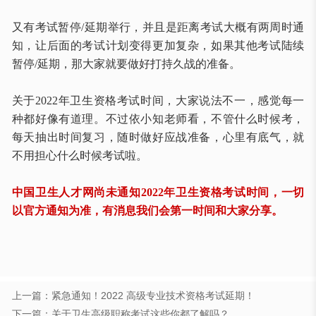
又有考试暂停
/延期举行，并且是距离考试大概有两周时通
知，让后面的考试计划变得更加复杂，如果其他考试陆续
暂停/延期，那大家就要做好打持久战的准备。
关于
2022年卫生资格考试时间，大家说法不一，感觉每一
种都好像有道理。不过依小知老师看，不管什么时候考，
每天抽出时间复习，随时做好应战准备，心里有底气，就
不用担心什么时候考试啦。
中国卫生人才网尚未通知2022年卫生资格考试时间，一切
以官方通知为准，有消息我们会第一时间和大家分享。
上一篇：紧急通知！2022 高级专业技术资格考试延期！
下一篇：关于卫生高级职称考试这些你都了解吗？