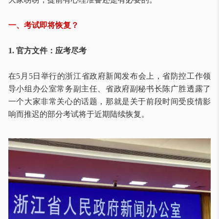
一、考试即将恢复？
1. 官方文件：应考尽考
在
5月5日举行的浙江省政府新闻发布会上，省防控工作领
导小组办公室常务副主任、省政府副秘书长陈广胜透露了
一个大家非常关心的话题，那就是关于前段时间受疫情影
响而推迟的部分考试将于近期陆续恢复。