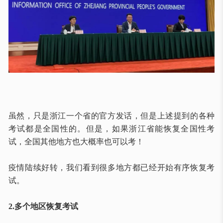
虽然，只是浙江一个省的官方发话，但是上述提到的各种
考试都是全国性的。但是，如果浙江省能恢复全国性考
试，全国其他地方也大概率也可以考！
疫情陆续好转，我们看到很多地方都已经开始有序恢复考
试。
2.多个地区恢复考试