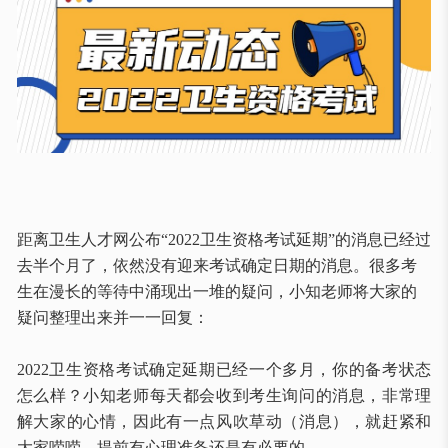
距离卫生人才网公布
“2022卫生资格考试延期”的消息已经过
去半个月了，依然没有迎来考试确定日期的消息。很多考
生在漫长的等待中涌现出一堆的疑问，小知老师将大家的
疑问整理出来并一一回复：
2022卫生资格考试确定延期已经一个多月，你的备考状态
怎么样？小知老师每天都会收到考生询问的消息，非常理
解大家的心情，因此有一点风吹草动（消息），就赶紧和
大家唠唠，提前有心理准备还是有必要的。