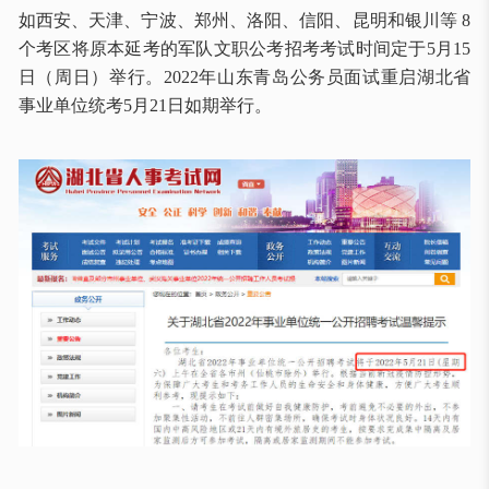
如西安、天津、宁波、郑州、洛阳、信阳、昆明和银川等
8
个考区将原本延考的军队文职公考招考考试时间定于5月15
日（周日）举行。2022年山东青岛公务员面试重启湖北省
事业单位统考5月21日如期举行。