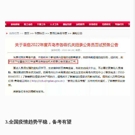
3.全国疫情趋势平稳，备考有望