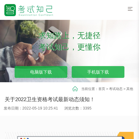
求知路上，无捷径
考试知己，更懂你
电脑版下载
手机版下载
当前位置：
首页
>
考试动态
>
其他
关于2022卫生资格考试最新动态须知！
发布日期：2022-05-19 10:25:41
浏览次数：3395