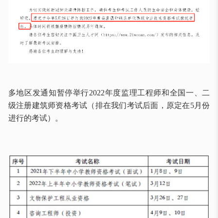
多地区发通知暂停举行
2022年度监理工程师和全国一、二
级注册建筑师资格考试（排在我们考试后面，原定在5月份
进行的考试）。