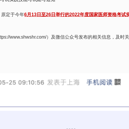
，原定于今年
6月13日至26日举行的2022年度国家医师资格考
https://www.shwshr.com/）及微信公众号发布的相关信息