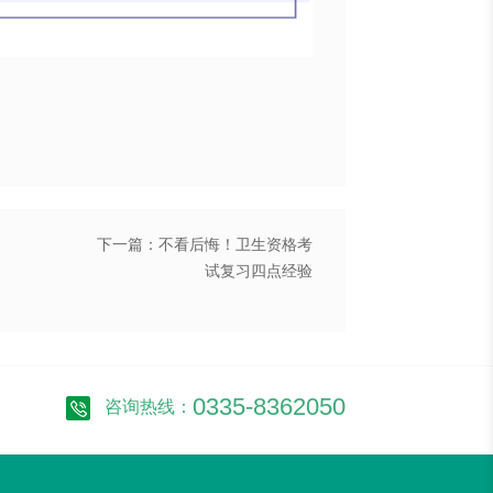
下一篇：不看后悔！卫生资格考
试复习四点经验
0335-8362050
咨询热线：