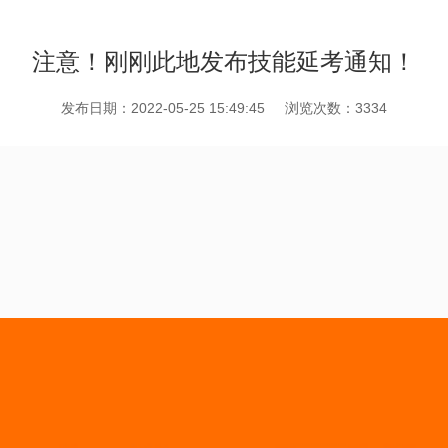
注意！刚刚此地发布技能延考通知！
发布日期：2022-05-25 15:49:45
浏览次数：3334