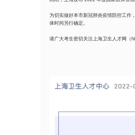
为切实做好本市新冠肺炎疫情防控工作
体时间另行确定。
请广大考生密切关注上海卫生人才网（