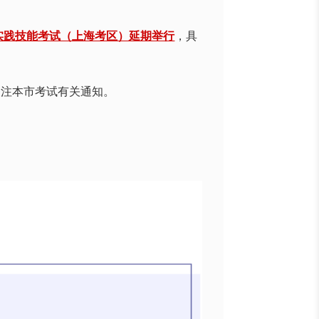
试实践技能考试（上海考区）延期举行
，具
，及时关注本市考试有关通知。