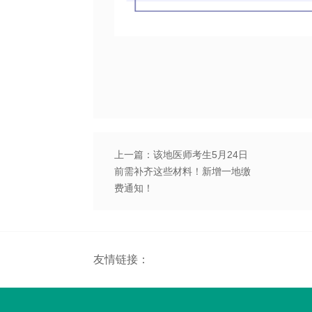
上一篇：该地医师考生5月24日
前需补齐这些材料！新增一地缴
费通知！
友情链接：