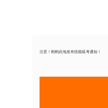
注意！刚刚此地发布技能延考通知！