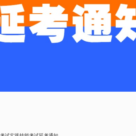
资格考试实践技能考试延考通知