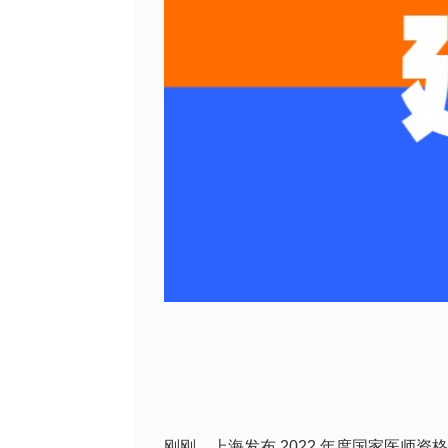
刚刚，上海发布
2022 年度国家医师