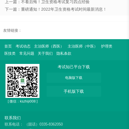
上一篇：不看后悔！卫生资格考试复习四点经验
下一篇：重磅通知！2022年卫生资格考试时间最新消息！
友情链接：
首页
考试动态
主治医师（西医）
主治医师（中医）
护理类
医技类
常见问题
关于我们
隐私条款
考试知己平台下载
电脑版下载
手机版下载
[ 微信：kszhiji008 ]
联系我们
联系电话：
（固话）0335-8362050