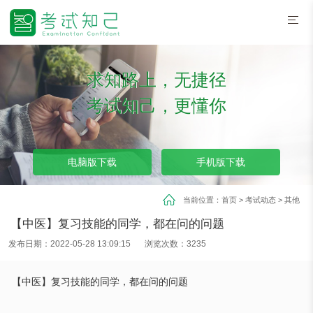
求知路上，无捷径
考试知己，更懂你
电脑版下载
手机版下载
当前位置：
首页
>
考试动态
>
其他
【中医】复习技能的同学，都在问的问题
发布日期：2022-05-28 13:09:15
浏览次数：3235
【中医】复习技能的同学，都在问的问题