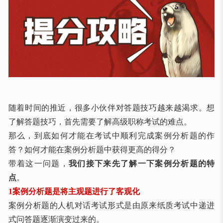
随着时间的推近，很多小伙伴对答题技巧越来越渴求。想
了解答题技巧，首先需要了解高级职称考试的难点。
那么，到底如何才能在考试中顺利完成案例分析题的作
答？如何才能在案例分析题中获得更高的得分？
带着这一问题，
我们接下来先了解一下案例分析题的特
点
。
1案例分析题是将主观题进行了客观化
案例分析题的人机对话考试形式是由原来纸质考试中递进
式问答题逐渐演变过来的。