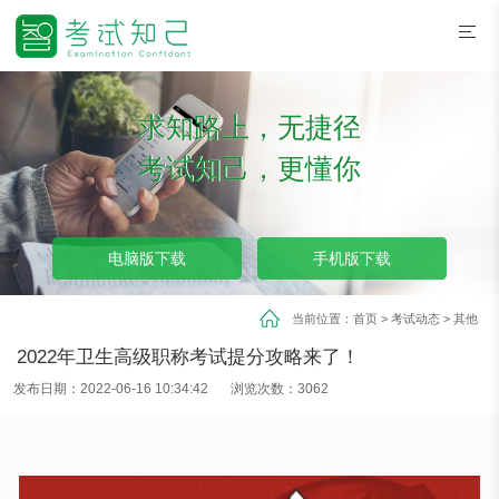
求知路上，无捷径
考试知己，更懂你
电脑版下载
手机版下载
当前位置：
首页
>
考试动态
>
其他
2022年卫生高级职称考试提分攻略来了！
发布日期：2022-06-16 10:34:42
浏览次数：3062