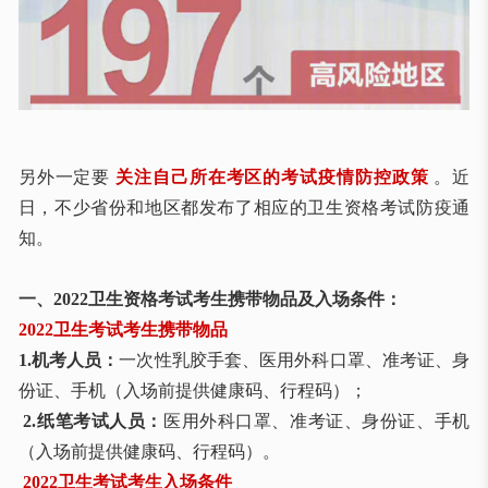
另外一定要
关注自己所在考区的考试疫情防控政策
。近
日，不少省份和地区都发布了相应的卫生资格考试防疫通
知。
一、2022卫生资格考试考生携带物品及入场条件：
2022卫生考试考生携带物品
1.机考人员：
一次性乳胶手套、医用外科口罩、准考证、身
份证、手机（入场前提供健康码、行程码）；
2.纸笔考试人员：
医用外科口罩、准考证、身份证、手机
（入场前提供健康码、行程码）。
2022卫生考试考生入场条件