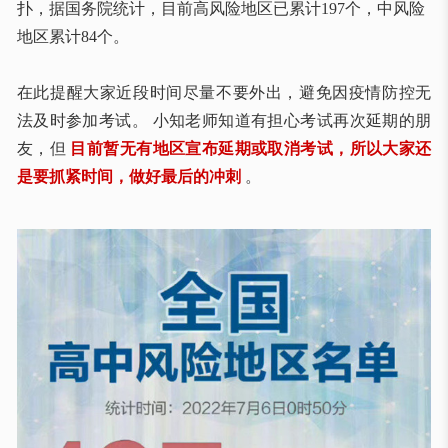
扑，据国务院统计，目前高风险地区已累计197个，中风险
地区累计84个。
在此提醒大家近段时间尽量不要外出，避免因疫情防控无
法及时参加考试。 小知老师知道有担心考试再次延期的朋
友，但
目前暂无有地区宣布延期或取消考试，所以大家还
是要抓紧时间，做好最后的冲刺
。