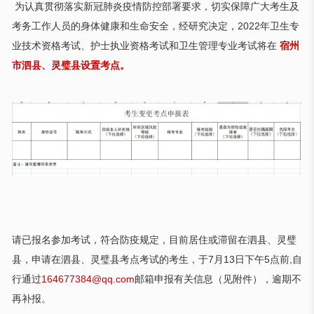
为认真贯彻落实新冠肺炎疫情防控部署要求，切实保障广大考生及
考务工作人员的身体健康和生命安全，经研究决定，2022年卫生专
业技术资格考试、护士执业资格考试和卫生管理专业考试将在
宿州
市泗县、灵璧县设置考点。
请已报名参加考试，符合防疫规定，目前居住或滞留在泗县、灵璧
县，申请在泗县、灵璧县考点考试的考生，于7月13日下午5点前,自
行通过
164677384@qq.com
邮箱申报有关信息（见附件），逾期不
再补报。