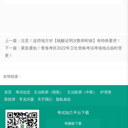
上一篇：注意！这些地方对【核酸证明次数和时效】有特殊要求！
下一篇：紧急通知！青海考区2022年卫生资格考试考场地点临时变
更！
友情链接：
首页
考试动态
主治医师（西医）
主治医师（中医）
护理类
医技类
常见问题
关于我们
隐私条款
考试知己平台下载
电脑版下载