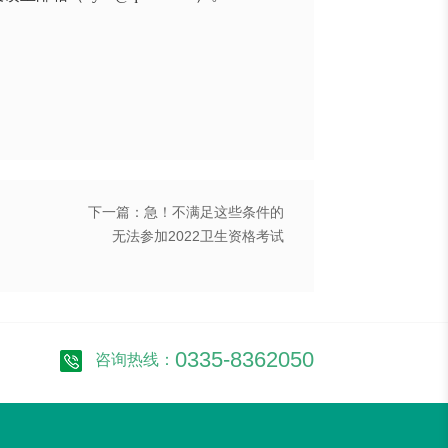
下一篇：急！不满足这些条件的
无法参加2022卫生资格考试
0335-8362050
咨询热线：