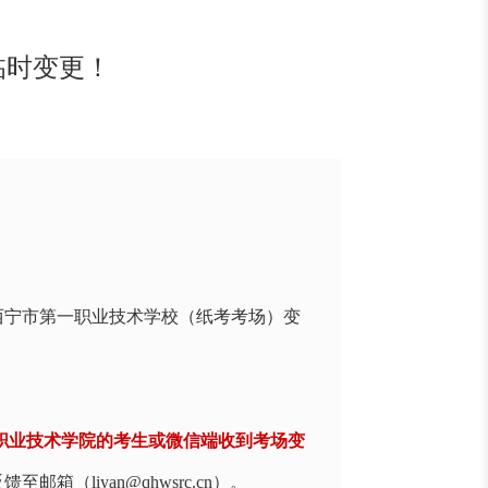
临时变更！
西宁市第一职业技术学校（纸考考场）变
职业技术学院的考生或微信端收到考场变
（liyan@qhwsrc.cn）。