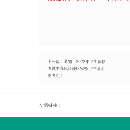
上一篇：通知！2022年卫生资格
考试中高风险地区安徽可申请变
更考点！
友情链接：