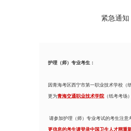
紧急通知
护理（师）专业考生：
因青海考区西宁市第一职业技术学校（
更为
青海交通职业技术学院
（纸考考场
请参加护理（师）专业考试的考生注意
更信息的考生请登录中国卫生人才网重