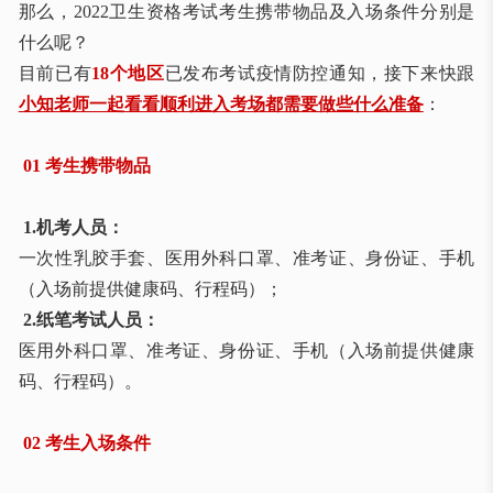
那么，2022卫生资格考试考生携带物品及入场条件分别是
什么呢？
目前已有
18个地区
已发布考试疫情防控通知，接下来快跟
小知老师一起看看顺利进入考场都需要做些什么准备
：
01
考生携带物品
1.机考人员：
一次性乳胶手套、医用外科口罩、准考证、身份证、手机
（入场前提供健康码、行程码）；
2.纸笔考试人员：
医用外科口罩、准考证、身份证、手机（入场前提供健康
码、行程码）。
02 考生入场条件