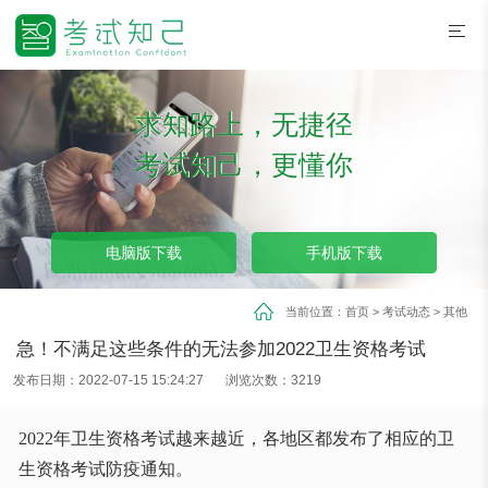
求知路上，无捷径
考试知己，更懂你
电脑版下载
手机版下载
当前位置：
首页
>
考试动态
>
其他
急！不满足这些条件的无法参加2022卫生资格考试
发布日期：2022-07-15 15:24:27
浏览次数：3219
2022年卫生资格考试越来越近，各地区都发布了相应的卫
生资格考试防疫通知。