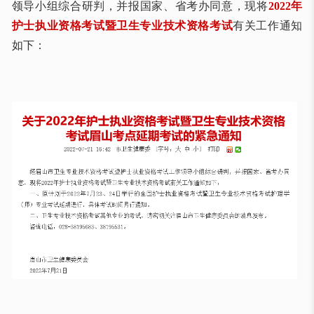
领导小组综合研判，并报国家、省考办同意，现将
2022年
护士执业资格考试暨卫生专业技术资格考试
有关工作通知
如下：