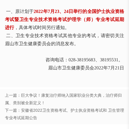
一、原计划于
2022年7月23、24日举行的全国护士执业资格
考试暨卫生专业技术资格考试护理学（师）专业考试延期
进行
，具体考试时间另行通知。
二、卫生专业技术资格考试其他专业的考试，请密切关注
眉山市卫生健康委员会的消息发布。
咨询电话：028-38195683、38195531。
眉山市卫生健康委员会2022年7月21日
上一篇：巨大争议！康复治疗师纳入国家职业分类大典，治疗师归
属、类别被全新定义！
下一篇：安徽省2022卫生资格考试、护士执业资格考试和 卫生管理
专业考试延期公告