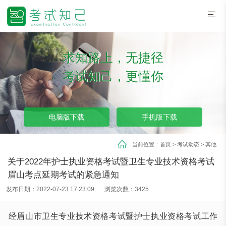
求知路上，无捷径
考试知己，更懂你
电脑版下载
手机版下载
当前位置：
首页
>
考试动态
>
其他
关于2022年护士执业资格考试暨卫生专业技术资格考试
眉山考点延期考试的紧急通知
发布日期：2022-07-23 17:23:09
浏览次数：3425
经眉山市卫生专业技术资格考试暨护士执业资格考试工作