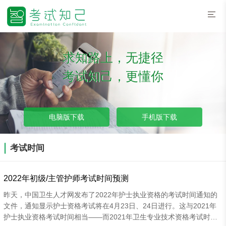
求知路上，无捷径
考试知己，更懂你
电脑版下载
手机版下载
考试时间
2022年初级/主管护师考试时间预测
昨天，中国卫生人才网发布了2022年护士执业资格的考试时间通知的
文件，通知显示护士资格考试将在4月23日、24日进行。这与2021年
护士执业资格考试时间相当——而2021年卫生专业技术资格考试时间