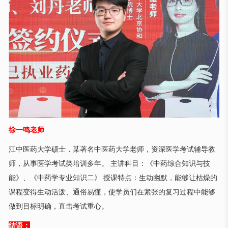
徐一鸣老师
江中医药大学硕士，某著名中医药大学老师，资深医学考试辅导教
师，从事医学考试类培训多年。 主讲科目：《中药综合知识与技
能》、《中药学专业知识二》 授课特点：生动幽默，能够让枯燥的
课程变得生动活泼、通俗易懂，使学员们在紧张的复习过程中能够
做到目标明确，直击考试重心。
结语：