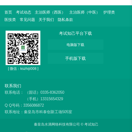
首页
考试动态
主治医师（西医）
主治医师（中医）
护理类
医技类
常见问题
关于我们
隐私条款
考试知己平台下载
电脑版下载
手机版下载
[ 微信：kszhiji008 ]
联系我们
联系电话：
（固话）0335-8362050
（手机）13315654329
Q Q号码：3356086872
联系地址：秦皇岛市科泰创新工场505室
秦皇岛水滴网络科技有限公司 © 考试知己