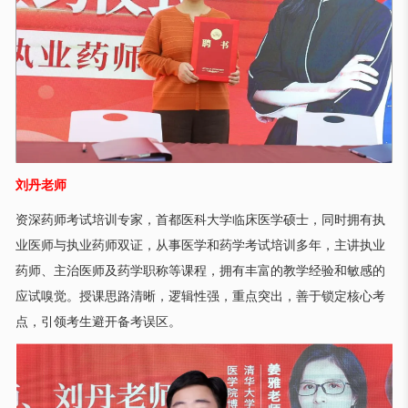
刘丹老师
资深药师考试培训专家，首都医科大学临床医学硕士，同时拥有执
业医师与执业药师双证，从事医学和药学考试培训多年，主讲执业
药师、主治医师及药学职称等课程，拥有丰富的教学经验和敏感的
应试嗅觉。授课思路清晰，逻辑性强，重点突出，善于锁定核心考
点，引领考生避开备考误区。