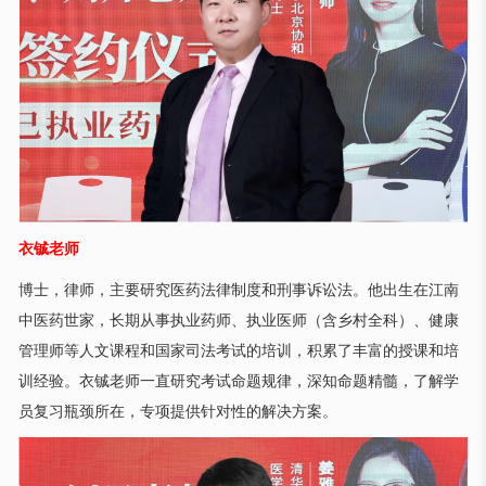
衣铖老师
博士，律师，主要研究医药法律制度和刑事诉讼法。他出生在江南
中医药世家，长期从事执业药师、执业医师（含乡村全科）、健康
管理师等人文课程和国家司法考试的培训，积累了丰富的授课和培
训经验。衣铖老师一直研究考试命题规律，深知命题精髓，了解学
员复习瓶颈所在，专项提供针对性的解决方案。