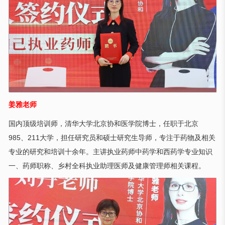
姜雅老师
国内顶级培训师，清华大学北京协和医学院博士，任职于北京
985、211大学，担任研究员和硕士研究生导师，专注于药物及相关
专业的研究和培训十余年。主讲执业药师中药学和西药学专业知识
一、药师职称、乡村全科执业助理医师及健康管理师相关课程。