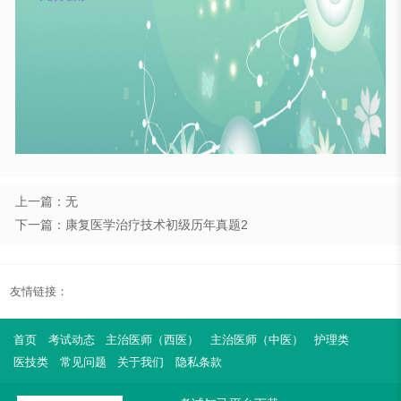
上一篇：无
下一篇：康复医学治疗技术初级历年真题2
友情链接：
首页
考试动态
主治医师（西医）
主治医师（中医）
护理类
医技类
常见问题
关于我们
隐私条款