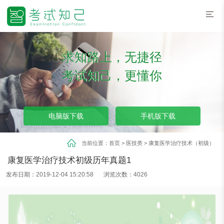
求知路上，无捷径
考试知己，更懂你
电脑版下载
手机版下载
当前位置：
首页
>
医技类
>
康复医学治疗技术（初级）
康复医学治疗技术初级历年真题1
发布日期：2019-12-04 15:20:58
浏览次数：4026