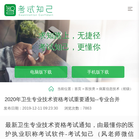
求知路上，无捷径
考试知己，更懂你
电脑版下载
手机版下载
当前位置：
首页
>
医技类
>
病案信息技术（初级）
2020年卫生专业技术资格考试重要通知--专业合并
发布日期：2019-12-11 09:23:30
浏览次数：7863
最新卫生专业技术资格考试通知，由最懂你的医
护执业职称考试软件
-考试知己（风老师微信