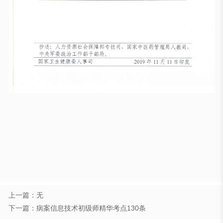
上一篇：无
下一篇：病案信息技术初级师精华考点130条