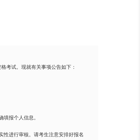
师资格考试。现就有关事项公告如下：
实准确填报个人信息。
的真实性进行审核。请考生注意安排好报名