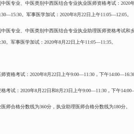
专业、中医类别中西医结合专业执业医师资格考试：2020年8月21日
13:30—15:30。军事医学加试：2020年8月22日上午11:05—12:05
中医专业、中医类别中西医结合专业执业助理医师资格考试和乡村
15:30。军事医学加试：2020年8月22日上午11:05—11:35。
试：2020年8月22日上午9:00—11:30，下午14:00—16:
2020年8月22日和8月23日上午9:00—11:30，下午14:00—
医师合格分数线为360分，执业助理医师合格分数线为180分。