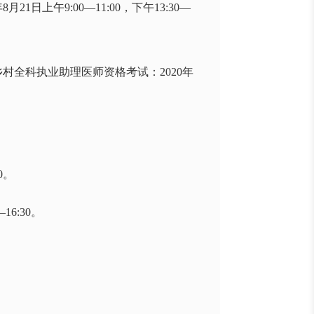
上午9:00—11:00，下午13:30—
。
全科执业助理医师资格考试：2020年
30。
16:30。