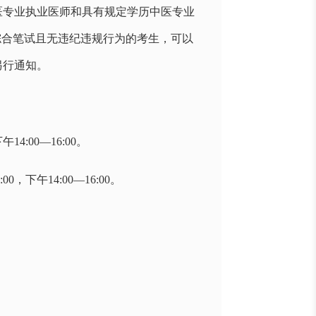
医专业执业医师和具有规定学历中医专业
综合笔试且无违纪违规行为的考生，可以
另行通知。
4:00—16:00。
，下午14:00—16:00。