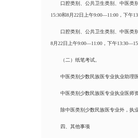
口腔类别、公共卫生类别、中医类别中医
15:30和8月22日上午9:00—11:00，下午
口腔类别、公共卫生类别、中医类别
8月22日上午9:00—11:00，下午13:30—
（二）纸笔考试。
中医类别少数民族医专业执业助理医师资格考
中医类别少数民族医专业执业医师资格考试：
除中医类别少数民族医专业外，执业
四、其他事项