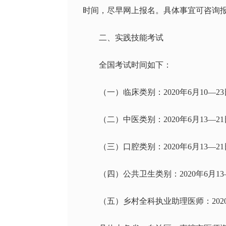
时间，尽早网上报名。具体事宜可咨询
二、实践技能考试
全国考试时间如下：
（一）临床类别：2020年6月10—2
（二）中医类别：2020年6月13—2
（三）口腔类别：2020年6月13—2
（四）公共卫生类别：2020年6月1
（五）乡村全科执业助理医师：2020