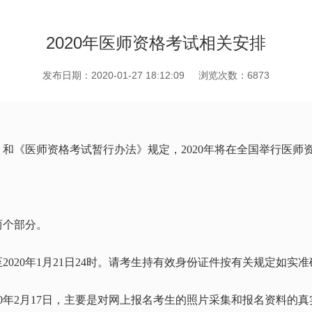
2020年医师资格考试相关安排
发布日期：2020-01-27 18:12:09
浏览次数：6873
和《医师资格考试暂行办法》规定，2020年将在全国举行医
两个部分。
，至2020年1月21日24时。请考生持有效身份证件按有关规定如
2020年2月17日，主要是对网上报名考生的照片采集和报名资料