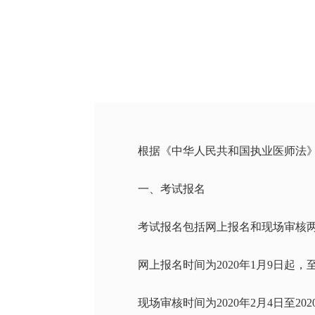
根据《中华人民共和国执业医师法》
一、考试报名
考试报名包括网上报名和现场审核
网上报名时间为2020年1月9日起
现场审核时间为2020年2月4日至