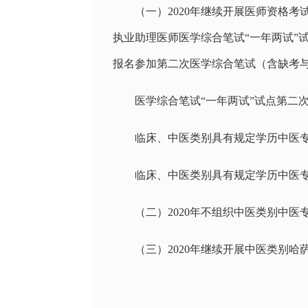
（一）2020年继续开展医师资格
执业助理医师医学综合笔试“一年两试”
报名参加第二次医学综合笔试（含缺考
医学综合笔试“一年两试”试点第二
临床、中医类别具有规定学历中医专业执业
临床、中医类别具有规定学历中医专业执业医
（二）2020年不组织中医类别中
（三）2020年继续开展中医类别