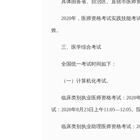
具体由各省、自治区、直辖市医师
2020年，医师资格考试实践技能
效。
三、医学综合考试
全国统一考试时间如下：
（一）计算机化考试。
临床类别执业医师资格考试：2020年8月22
试：2020年8月23日上午11:05—12:0
临床类别执业助理医师资格考试：2020年8