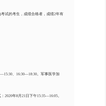
地考试的考生，成绩合格者，成绩2年有
15:30、16:30—18:30。军事医学加
5。
2020年8月21日下午15:35—16:05。