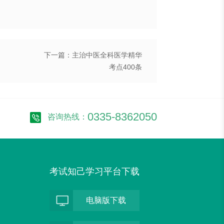
下一篇：主治中医全科医学精华
考点400条
0335-8362050
咨询热线：
考试知己学习平台下载
电脑版下载