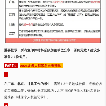
重要提示：所有复印件材料必须加盖单位公章，否则无效！建议多
准备2-3份备用。
PART.2
2026备考人群紧急自查清单
1
在广东、北京、甘肃工作的考生
：需近1-3个月连续社保，报考前切
勿离职换工作，确保社保连续缴纳，北京地区的考生人档分离者还
需准备《社保个人权益记录》。
2