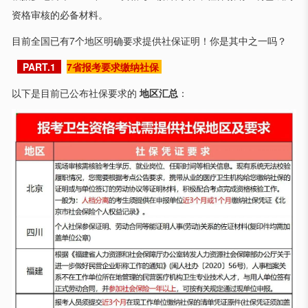
资格审核的必备材料。
目前全国已有7个地区明确要求提供社保证明！你是其中之一吗？
PART.1
7省报考要求缴纳社保
以下是目前已公布社保要求的
地区汇总
：