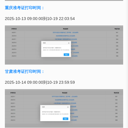
重庆准考证打印时间：
2025-10-13 09:00:00到10-19 22:03:54
甘肃准考证打印时间：
2025-10-14 09:00:00到10-19 23:59:59