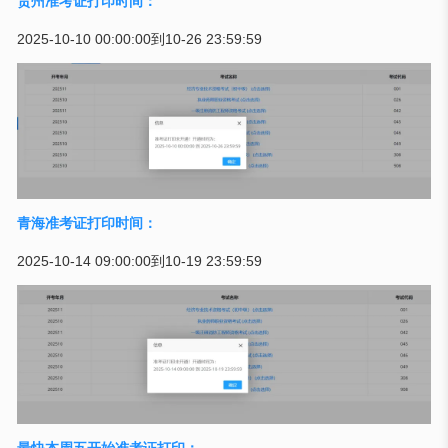
贵州准考证打印时间：
2025-10-10 00:00:00到10-26 23:59:59
青海准考证打印时间：
2025-10-14 09:00:00到10-19 23:59:59