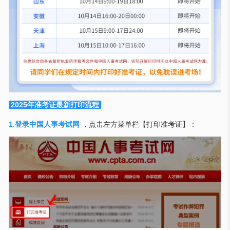
2025年准考证最新打印流程
1.登录中国人事考试网
，点击左方菜单栏【打印准考证】：