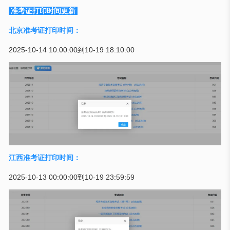
准考证打印时间更新
北京准考证打印时间：
2025-10-14 10:00:00到10-19 18:10:00
江西准考证打印时间：
2025-10-13 00:00:00到10-19 23:59:59