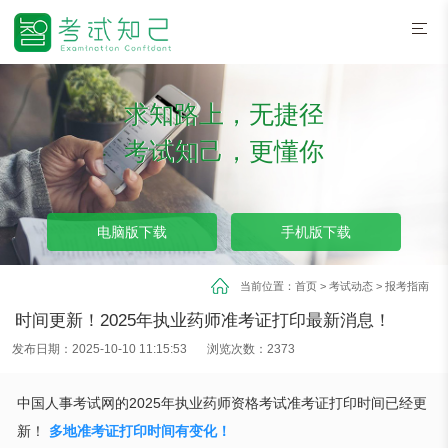
求知路上，无捷径
考试知己，更懂你
电脑版下载
手机版下载
当前位置：
首页
>
考试动态
>
报考指南
时间更新！2025年执业药师准考证打印最新消息！
发布日期：2025-10-10 11:15:53
浏览次数：2373
中国人事考试网的2025年执业药师资格考试准考证打印时间已经更
新！
多地准考证打印时间有变化！