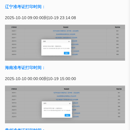
辽宁准考证打印时间：
2025-10-10 09:00:00到10-19 23:14:08
海南准考证打印时间：
2025-10-10 00:00:00到10-19 15:00:00