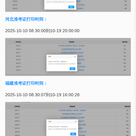
河北准考证打印时间：
2025-10-10 08:30:00到10-19 20:00:00
福建准考证打印时间：
2025-10-10 08:30:07到10-19 16:00:28