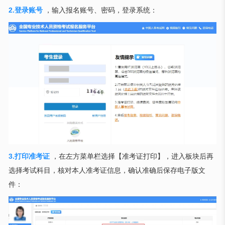
2.登录账号
，输入报名账号、密码，登录系统：
3.打印准考证
，在左方菜单栏选择【准考证打印】，进入板块后再
选择考试科目，核对本人准考证信息，确认准确后保存电子版文
件：