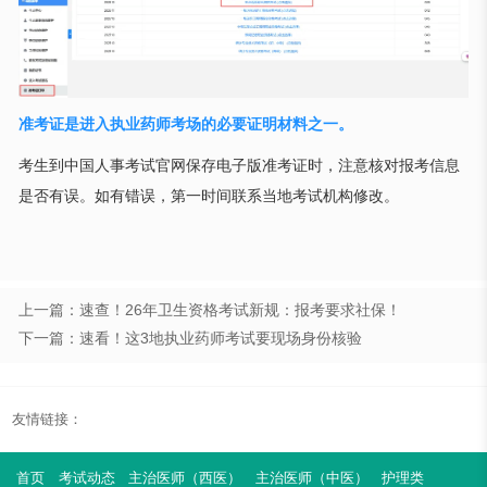
准考证是进入执业药师考场的必要证明材料之一。
考生到中国人事考试官网保存电子版准考证时，注意核对报考信息
是否有误。如有错误，第一时间联系当地考试机构修改。
上一篇：速查！26年卫生资格考试新规：报考要求社保！
下一篇：速看！这3地执业药师考试要现场身份核验
友情链接：
首页
考试动态
主治医师（西医）
主治医师（中医）
护理类