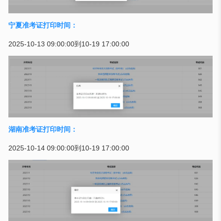
宁夏准考证打印时间：
2025-10-13 09:00:00到10-19 17:00:00
湖南准考证打印时间：
2025-10-14 09:00:00到10-19 17:00:00