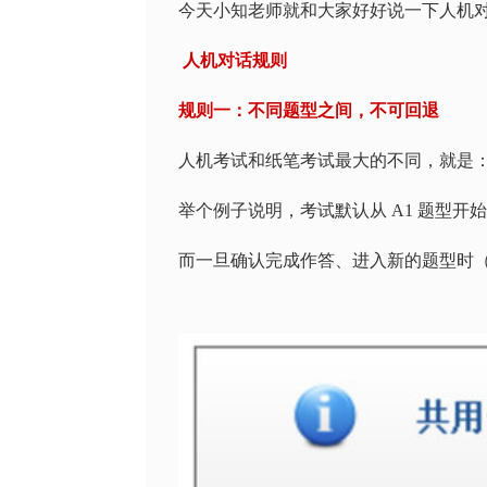
今天
小知老师
就和大家好好说一下人机
人机对话规则
规则一：不同题型之间，不可回退
人机考试和纸笔考试最大的不同，就是
举个例子说明，考试默认从
A1
题型开
而一旦确认完成作答、进入新的题型时