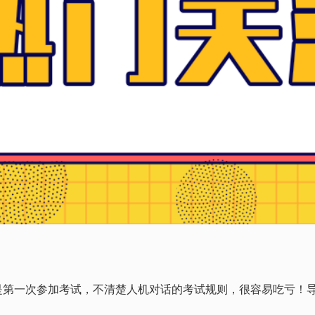
是第一次参加考试，不清楚人机对话的考试规则，很容易吃亏！