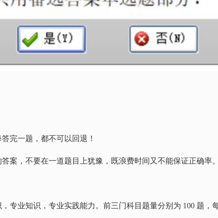
每答完一题，都不可以回退！
的答案，不要在一道题目上犹豫，既浪费时间又不能保证正确率
识，专业知识，专业实践能力。前三门科目题量分别为
100
题，