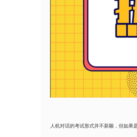
人机对话的考试形式并不新颖，但如果