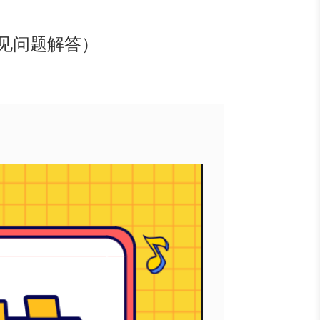
常见问题解答）