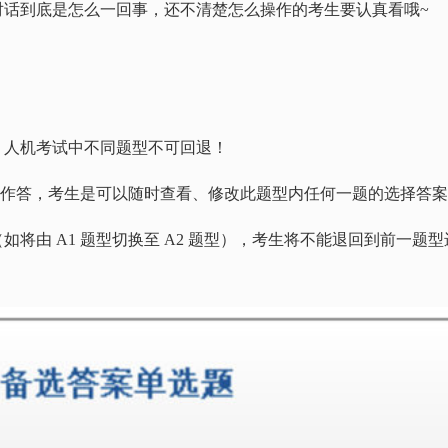
对话到底是怎么一回事，还不清楚怎么操作的考生要认真看哦
~
：人机考试中不同题型不可回退！
始作答，考生是可以随时查看、修改此题型内任何一题的选择答
（如将由
A1
题型切换至
A2
题型），考生将不能退回到前一题型