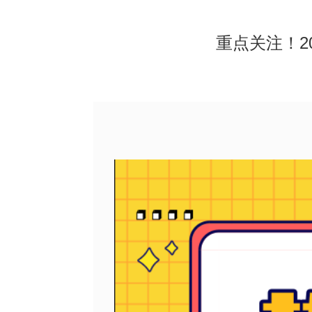
重点关注！2