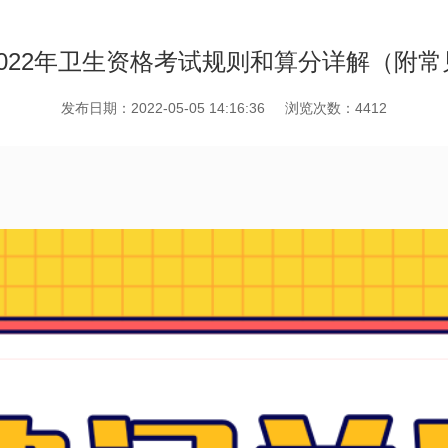
022年卫生资格考试规则和算分详解（附
发布日期：2022-05-05 14:16:36
浏览次数：4412