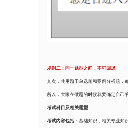
规则二：同一题型之间，不可回退
其次，共用题干单选题和案例分析题，
所以，大家在做题的时候就要确定自己
考试科目及相关题型
考试内容包括
：基础知识，相关专业知