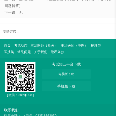
问题解答）
下一篇：无
友情链接：
首页
考试动态
主治医师（西医）
主治医师（中医）
护理类
医技类
常见问题
关于我们
隐私条款
考试知己平台下载
电脑版下载
手机版下载
[ 微信：kszhiji008 ]
联系我们
联系电话：
（固话）0335-8362050