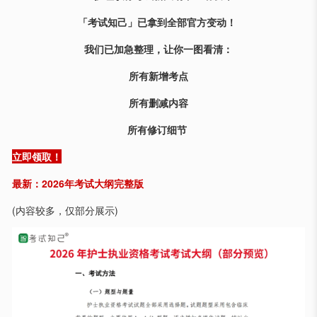
「考试知己」已拿到全部官方变动！
我们已加急整理，让你一图看清：
所有新增考点
所有删减内容
所有修订细节
立即领取！
最新：2026年考试大纲完整版
(内容较多，仅部分展示)