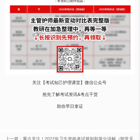
关注【考试知己护理课堂】微信公众号
抢先了解考试资讯&考点干货
助你早日拿证
上一篇：重点关注！2022年卫生资格考试规则和算分详解（附常见