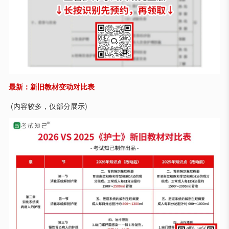
最新：新旧教材变动对比表
(内容较多，仅部分展示)