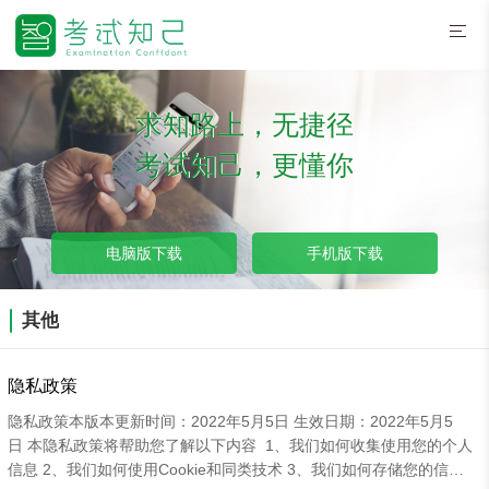
求知路上，无捷径
考试知己，更懂你
电脑版下载
手机版下载
其他
隐私政策
隐私政策本版本更新时间：2022年5月5日 生效日期：2022年5月5
日 本隐私政策将帮助您了解以下内容 1、我们如何收集使用您的个人
信息 2、我们如何使用Cookie和同类技术 3、我们如何存储您的信