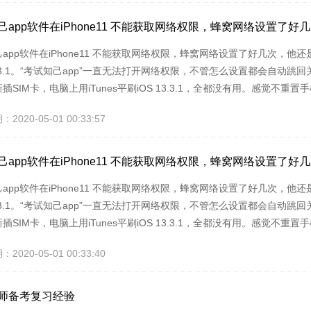
己app软件在iPhone11 不能获取网络权限，蜂窝网络设置了
app软件在iPhone11 不能获取网络权限，蜂窝网络设置了好几次，他还是
13.3.1。“考试知己app”一直无法打开网络权限，不管怎么设置都会自动
插SIM卡，电脑上用iTunes平刷iOS 13.3.1，全都没有用。感觉
app软件进程，打开【手机设置】,找到【通用】打开后，点击【还原】，
020-05-01 00:33:57
“考试知己app”确认打开网络设置为：WLAN与蜂窝网络数据，最后打开
己app软件在iPhone11 不能获取网络权限，蜂窝网络设置了
app软件在iPhone11 不能获取网络权限，蜂窝网络设置了好几次，他还是
13.3.1。“考试知己app”一直无法打开网络权限，不管怎么设置都会自动
插SIM卡，电脑上用iTunes平刷iOS 13.3.1，全都没有用。感觉
app软件进程，打开【手机设置】,找到【通用】打开后，点击【还原】，
020-05-01 00:33:40
“考试知己app”确认打开网络设置为：WLAN与蜂窝网络数据，最后打开
师备考复习经验