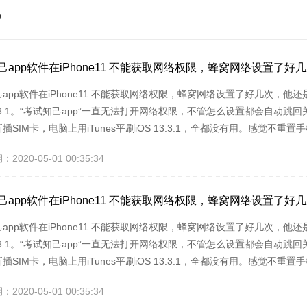
他
己app软件在iPhone11 不能获取网络权限，蜂窝网络设置了
app软件在iPhone11 不能获取网络权限，蜂窝网络设置了好几次，他还是
13.3.1。“考试知己app”一直无法打开网络权限，不管怎么设置都会自动
插SIM卡，电脑上用iTunes平刷iOS 13.3.1，全都没有用。感觉
app软件进程，打开【手机设置】,找到【通用】打开后，点击【还原】，
020-05-01 00:35:34
“考试知己app”确认打开网络设置为：WLAN与蜂窝网络数据，最后打开
己app软件在iPhone11 不能获取网络权限，蜂窝网络设置了
app软件在iPhone11 不能获取网络权限，蜂窝网络设置了好几次，他还是
13.3.1。“考试知己app”一直无法打开网络权限，不管怎么设置都会自动
插SIM卡，电脑上用iTunes平刷iOS 13.3.1，全都没有用。感觉
app软件进程，打开【手机设置】,找到【通用】打开后，点击【还原】，
020-05-01 00:35:34
“考试知己app”确认打开网络设置为：WLAN与蜂窝网络数据，最后打开